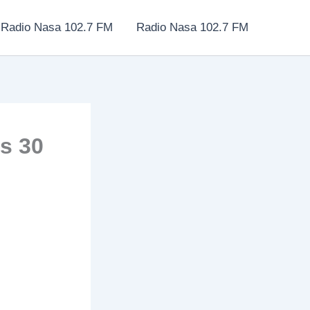
Radio Nasa 102.7 FM
Radio Nasa 102.7 FM
s 30