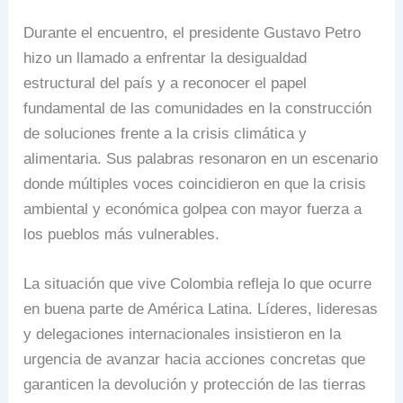
Durante el encuentro, el presidente Gustavo Petro
hizo un llamado a enfrentar la desigualdad
estructural del país y a reconocer el papel
fundamental de las comunidades en la construcción
de soluciones frente a la crisis climática y
alimentaria. Sus palabras resonaron en un escenario
donde múltiples voces coincidieron en que la crisis
ambiental y económica golpea con mayor fuerza a
los pueblos más vulnerables.
La situación que vive Colombia refleja lo que ocurre
en buena parte de América Latina. Líderes, lideresas
y delegaciones internacionales insistieron en la
urgencia de avanzar hacia acciones concretas que
garanticen la devolución y protección de las tierras