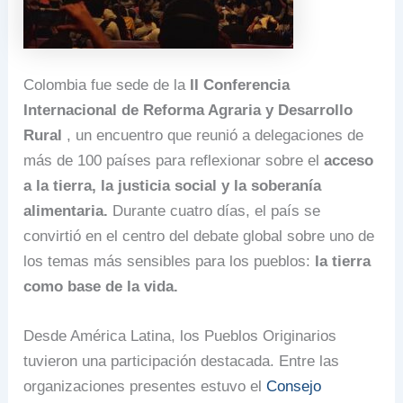
Colombia fue sede de la
II Conferencia
Internacional de Reforma Agraria y Desarrollo
Rural
, un encuentro que reunió a delegaciones de
más de 100 países para reflexionar sobre el
acceso
a la tierra, la justicia social y la soberanía
alimentaria.
Durante cuatro días, el país se
convirtió en el centro del debate global sobre uno de
los temas más sensibles para los pueblos:
la tierra
como base de la vida.
Desde América Latina, los Pueblos Originarios
tuvieron una participación destacada. Entre las
organizaciones presentes estuvo el
Consejo