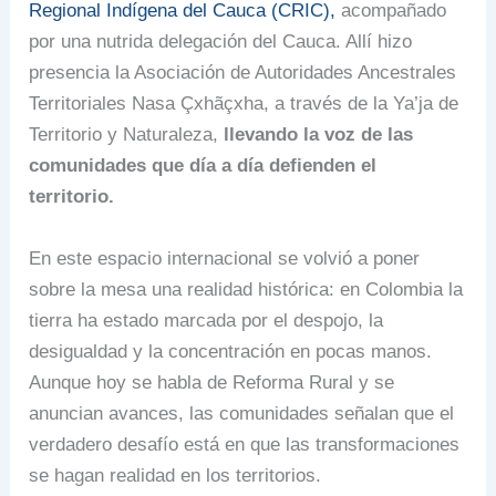
Regional Indígena del Cauca (CRIC),
acompañado
por una nutrida delegación del Cauca. Allí hizo
presencia la Asociación de Autoridades Ancestrales
Territoriales Nasa Çxhãçxha, a través de la Ya’ja de
Territorio y Naturaleza,
llevando la voz de las
comunidades que día a día defienden el
territorio.
En este espacio internacional se volvió a poner
sobre la mesa una realidad histórica: en Colombia la
tierra ha estado marcada por el despojo, la
desigualdad y la concentración en pocas manos.
Aunque hoy se habla de Reforma Rural y se
anuncian avances, las comunidades señalan que el
verdadero desafío está en que las transformaciones
se hagan realidad en los territorios.