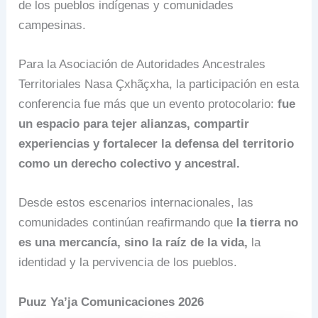
de los pueblos indígenas y comunidades
campesinas.
Para la Asociación de Autoridades Ancestrales
Territoriales Nasa Çxhãçxha, la participación en esta
conferencia fue más que un evento protocolario:
fue
un espacio para tejer alianzas, compartir
experiencias y fortalecer la defensa del territorio
como un derecho colectivo y ancestral.
Desde estos escenarios internacionales, las
comunidades continúan reafirmando que
la tierra no
es una mercancía, sino la raíz de la vida,
la
identidad y la pervivencia de los pueblos.
Puuz Ya’ja Comunicaciones 2026