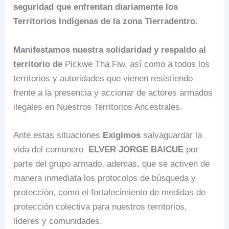
seguridad que enfrentan diariamente los
Territorios Indígenas de la zona Tierradentro.
Manifestamos nuestra solidaridad y respaldo al
territorio de
Pickwe Tha Fiw, así como a todos los
territorios y autoridades que vienen resistiendo
frente a la presencia y accionar de actores armados
ilegales en Nuestros Territorios Ancestrales.
Ante estas situaciones
Exigimos
salvaguardar la
vida del comunero
ELVER JORGE BAICUE
por
parte del grupo armado, ademas, que se activen de
manera inmediata los protocolos de búsqueda y
protección, como el fortalecimiento de medidas de
protección colectiva para nuestros territorios,
líderes y comunidades.