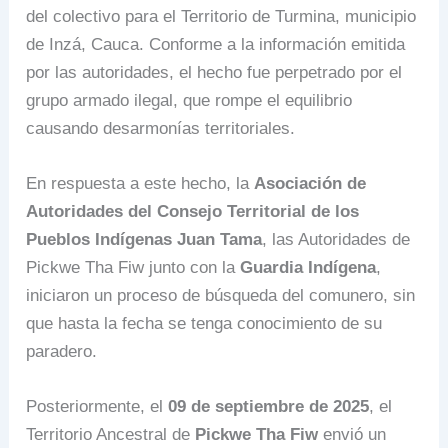
del colectivo para el Territorio de Turmina, municipio
de Inzá, Cauca. Conforme a la información emitida
por las autoridades, el hecho fue perpetrado por el
grupo armado ilegal, que rompe el equilibrio
causando desarmonías territoriales.
En respuesta a este hecho, la
Asociación de
Autoridades del Consejo Territorial de los
Pueblos Indígenas Juan Tama
, las Autoridades de
Pickwe Tha Fiw junto con la
Guardia Indígena
,
iniciaron un proceso de búsqueda del comunero, sin
que hasta la fecha se tenga conocimiento de su
paradero.
Posteriormente, el
09 de septiembre de 2025
, el
Territorio Ancestral de
Pickwe Tha Fiw
envió un