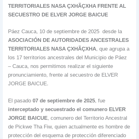
TERRITORIALES NASA ÇXHÃÇXHA FRENTE AL
SECUESTRO DE ELVER JORGE BAICUE
Páez Cauca, 10 de septiembre de 2025 desde la
ASOCIACIÓN DE AUTORIDADES ANCESTRALES
TERRITORIALES NASA ÇXHÃÇXHA
, que agrupa a
los 17 territorios ancestrales del Municipio de Páez
– Cauca, nos permitimos realizar el siguiente
pronunciamiento, frente al secuestro de ELVER
JORGE BAICUE.
El pasado
07 de septiembre de 2025
, fue
interceptado y secuestrado el comunero ELVER
JORGE BAICUE
, comunero del Territorio Ancestral
de Pickwe Tha Fiw, quien actualmente es hombre de
protección del esquema de protección diferenciado