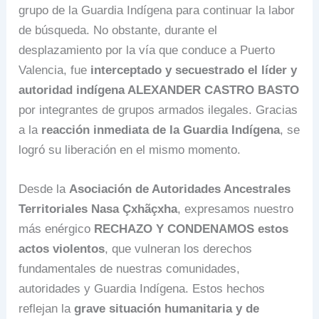
grupo de la Guardia Indígena para continuar la labor
de búsqueda. No obstante, durante el
desplazamiento por la vía que conduce a Puerto
Valencia, fue
interceptado y secuestrado el líder y
autoridad indígena ALEXANDER CASTRO BASTO
por integrantes de grupos armados ilegales. Gracias
a la
reacción inmediata de la Guardia Indígena
, se
logró su liberación en el mismo momento.
Desde la
Asociación de Autoridades Ancestrales
Territoriales Nasa Çxhãçxha
, expresamos nuestro
más enérgico
RECHAZO Y CONDENAMOS estos
actos violentos
, que vulneran los derechos
fundamentales de nuestras comunidades,
autoridades y Guardia Indígena. Estos hechos
reflejan la
grave situación humanitaria y de