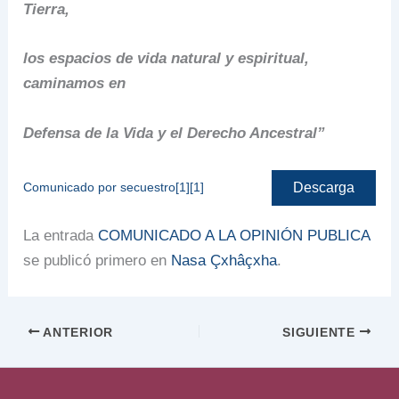
Tierra,
los espacios de vida natural y espiritual,
caminamos en
Defensa de la Vida y el Derecho Ancestral”
Descarga
Comunicado por secuestro[1][1]
La entrada
COMUNICADO A LA OPINIÓN PUBLICA
se publicó primero en
Nasa Çxhâçxha
.
ANTERIOR
SIGUIENTE