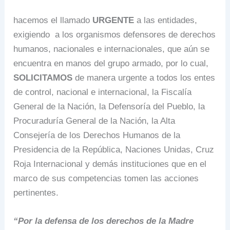
hacemos el llamado
URGENTE
a las entidades,
exigiendo a los organismos defensores de derechos
humanos, nacionales e internacionales, que aún se
encuentra en manos del grupo armado, por lo cual,
SOLICITAMOS
de manera urgente a todos los entes
de control, nacional e internacional, la Fiscalía
General de la Nación, la Defensoría del Pueblo, la
Procuraduría General de la Nación, la Alta
Consejería de los Derechos Humanos de la
Presidencia de la República, Naciones Unidas, Cruz
Roja Internacional y demás instituciones que en el
marco de sus competencias tomen las acciones
pertinentes.
“Por la defensa de los derechos de la Madre