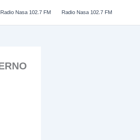
Radio Nasa 102.7 FM
Radio Nasa 102.7 FM
IERNO