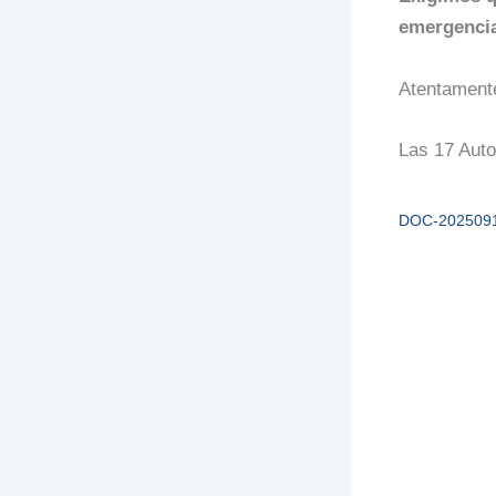
emergenci
Atentament
Las 17 Auto
DOC-202509