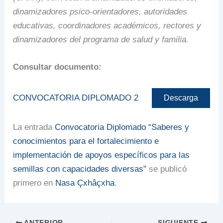
dinamizadores psico-orientadores, autoridades
educativas, coordinadores académicos, rectores y
dinamizadores del programa de salud y
familia.
Consultar documento:
CONVOCATORIA DIPLOMADO 2
Descarga
La entrada
Convocatoria Diplomado “Saberes y
conocimientos para el fortalecimiento e
implementación de apoyos específicos para las
semillas con capacidades diversas”
se publicó
primero en
Nasa Çxhâçxha
.
ANTERIOR
SIGUIENTE