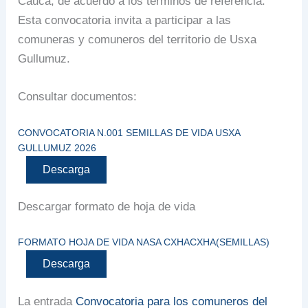
Cauca, de acuerdo a los términos de referencia.
Esta convocatoria invita a participar a las
comuneras y comuneros del territorio de Usxa
Gullumuz.
Consultar documentos:
CONVOCATORIA N.001 SEMILLAS DE VIDA USXA
GULLUMUZ 2026
Descarga
Descargar formato de hoja de vida
FORMATO HOJA DE VIDA NASA CXHACXHA(SEMILLAS)
Descarga
La entrada
Convocatoria para los comuneros del