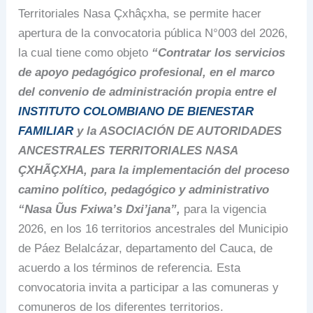
Territoriales Nasa Çxhâçxha, se permite hacer
apertura de la convocatoria pública N°003 del 2026,
la cual tiene como objeto
“Contratar los servicios
de apoyo pedagógico profesional, en el marco
del convenio de administración propia entre el
INSTITUTO COLOMBIANO DE BIENESTAR
FAMILIAR
y la ASOCIACIÓN DE AUTORIDADES
ANCESTRALES TERRITORIALES NASA
ÇXHÃÇXHA, para la implementación del proceso
camino político, pedagógico y administrativo
“Nasa Ũus Fxiwa’s Dxi’jana”,
para la vigencia
2026, en los 16 territorios ancestrales del Municipio
de Páez Belalcázar, departamento del Cauca, de
acuerdo a los términos de referencia. Esta
convocatoria invita a participar a las comuneras y
comuneros de los diferentes territorios.