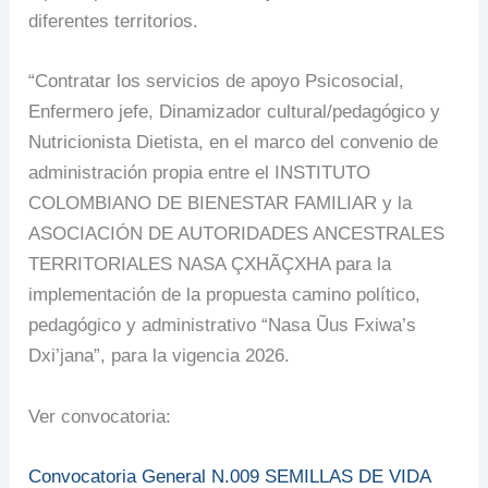
diferentes territorios.
“Contratar los servicios de apoyo Psicosocial,
Enfermero jefe, Dinamizador cultural/pedagógico y
Nutricionista Dietista, en el marco del convenio de
administración propia entre el INSTITUTO
COLOMBIANO DE BIENESTAR FAMILIAR y la
ASOCIACIÓN DE AUTORIDADES ANCESTRALES
TERRITORIALES NASA ÇXHÃÇXHA para la
implementación de la propuesta camino político,
pedagógico y administrativo “Nasa Ũus Fxiwa’s
Dxi’jana”, para la vigencia 2026.
Ver convocatoria:
Convocatoria General N.009 SEMILLAS DE VIDA