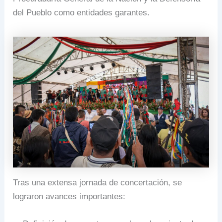
del Pueblo como entidades garantes.
Tras una extensa jornada de concertación, se
lograron avances importantes: