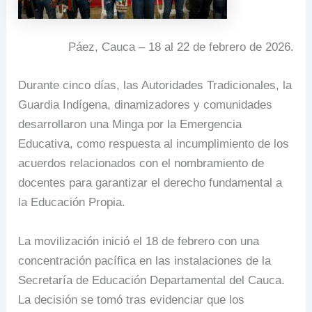
Páez, Cauca – 18 al 22 de febrero de 2026.
Durante cinco días, las Autoridades Tradicionales, la
Guardia Indígena, dinamizadores y comunidades
desarrollaron una Minga por la Emergencia
Educativa, como respuesta al incumplimiento de los
acuerdos relacionados con el nombramiento de
docentes para garantizar el derecho fundamental a
la Educación Propia.
La movilización inició el 18 de febrero con una
concentración pacífica en las instalaciones de la
Secretaría de Educación Departamental del Cauca.
La decisión se tomó tras evidenciar que los