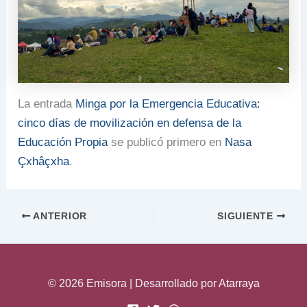
La entrada
Minga por la Emergencia Educativa:
cinco días de movilización en defensa de la
Educación Propia
se publicó primero en
Nasa
Çxhâçxha
.
ANTERIOR
SIGUIENTE
© 2026 Emisora | Desarrollado por
Atarraya