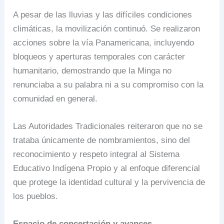
A pesar de las lluvias y las difíciles condiciones
climáticas, la movilización continuó. Se realizaron
acciones sobre la vía Panamericana, incluyendo
bloqueos y aperturas temporales con carácter
humanitario, demostrando que la Minga no
renunciaba a su palabra ni a su compromiso con la
comunidad en general.
Las Autoridades Tradicionales reiteraron que no se
trataba únicamente de nombramientos, sino del
reconocimiento y respeto integral al Sistema
Educativo Indígena Propio y al enfoque diferencial
que protege la identidad cultural y la pervivencia de
los pueblos.
Espacio de concertación y avances