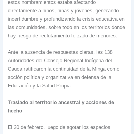
estos nombramientos estaba afectando
directamente a niños, niñas y jóvenes, generando
incertidumbre y profundizando la crisis educativa en
las comunidades, sobre todo en los territorios donde
hay riesgo de reclutamiento forzado de menores.
Ante la ausencia de respuestas claras, las 138
Autoridades del Consejo Regional Indígena del
Cauca ratificaron la continuidad de la Minga como
acción política y organizativa en defensa de la
Educación y la Salud Propia.
Traslado al territorio ancestral y acciones de
hecho
El 20 de febrero, luego de agotar los espacios