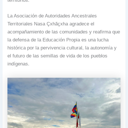
territorios.
La Asociación de Autoridades Ancestrales
Territoriales Nasa Çxhãçxha agradece el
acompañamiento de las comunidades y reafirma que
la defensa de la Educación Propia es una lucha
histórica por la pervivencia cultural, la autonomía y
el futuro de las semillas de vida de los pueblos
indígenas.