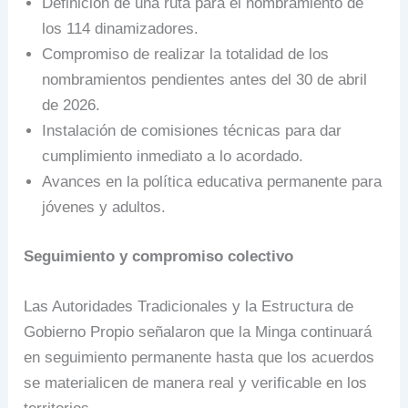
Definición de una ruta para el nombramiento de
los 114 dinamizadores.
Compromiso de realizar la totalidad de los
nombramientos pendientes antes del 30 de abril
de 2026.
Instalación de comisiones técnicas para dar
cumplimiento inmediato a lo acordado.
Avances en la política educativa permanente para
jóvenes y adultos.
Seguimiento y compromiso colectivo
Las Autoridades Tradicionales y la Estructura de
Gobierno Propio señalaron que la Minga continuará
en seguimiento permanente hasta que los acuerdos
se materialicen de manera real y verificable en los