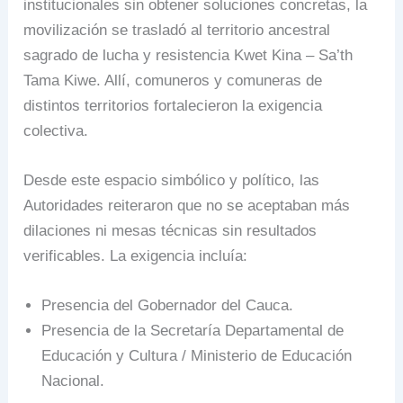
institucionales sin obtener soluciones concretas, la
movilización se trasladó al territorio ancestral
sagrado de lucha y resistencia Kwet Kina – Sa’th
Tama Kiwe. Allí, comuneros y comuneras de
distintos territorios fortalecieron la exigencia
colectiva.
Desde este espacio simbólico y político, las
Autoridades reiteraron que no se aceptaban más
dilaciones ni mesas técnicas sin resultados
verificables. La exigencia incluía:
Presencia del Gobernador del Cauca.
Presencia de la Secretaría Departamental de
Educación y Cultura / Ministerio de Educación
Nacional.