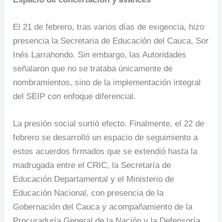
El 21 de febrero, tras varios días de exigencia, hizo
presencia la Secretaria de Educación del Cauca, Sor
Inés Larrahondo. Sin embargo, las Autoridades
señalaron que no se trataba únicamente de
nombramientos, sino de la implementación integral
del SEIP con enfoque diferencial.
La presión social surtió efecto. Finalmente, el 22 de
febrero se desarrolló un espacio de seguimiento a
estos acuerdos firmados que se extendió hasta la
madrugada entre el CRIC, la Secretaría de
Educación Departamental y el Ministerio de
Educación Nacional, con presencia de la
Gobernación del Cauca y acompañamiento de la
Procuraduría General de la Nación y la Defensoría