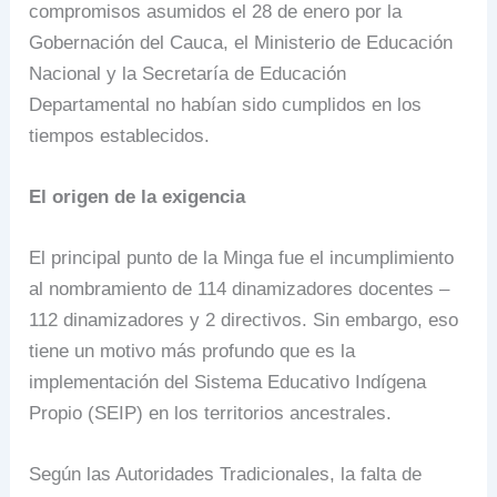
compromisos asumidos el 28 de enero por la
Gobernación del Cauca, el Ministerio de Educación
Nacional y la Secretaría de Educación
Departamental no habían sido cumplidos en los
tiempos establecidos.
El origen de la exigencia
El principal punto de la Minga fue el incumplimiento
al nombramiento de 114 dinamizadores docentes –
112 dinamizadores y 2 directivos. Sin embargo, eso
tiene un motivo más profundo que es la
implementación del Sistema Educativo Indígena
Propio (SEIP) en los territorios ancestrales.
Según las Autoridades Tradicionales, la falta de