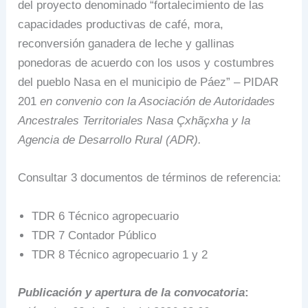
del proyecto denominado “fortalecimiento de las
capacidades productivas de café, mora,
reconversión ganadera de leche y gallinas
ponedoras de acuerdo con los usos y costumbres
del pueblo Nasa en el municipio de Páez” – PIDAR
201
en convenio con la Asociación de Autoridades
Ancestrales Territoriales Nasa Çxhãçxha y la
Agencia de Desarrollo Rural (ADR).
Consultar 3 documentos de términos de referencia:
TDR 6 Técnico agropecuario
TDR 7 Contador Público
TDR 8 Técnico agropecuario 1 y 2
Publicación y apertur
a
de la convocatoria
: