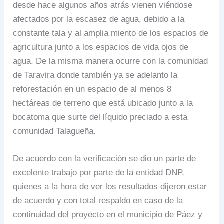
desde hace algunos años atrás vienen viéndose
afectados por la escasez de agua, debido a la
constante tala y al amplia miento de los espacios de
agricultura junto a los espacios de vida ojos de
agua. De la misma manera ocurre con la comunidad
de Taravira donde también ya se adelanto la
reforestación en un espacio de al menos 8
hectáreas de terreno que está ubicado junto a la
bocatoma que surte del líquido preciado a esta
comunidad Talagueña.
De acuerdo con la verificación se dio un parte de
excelente trabajo por parte de la entidad DNP,
quienes a la hora de ver los resultados dijeron estar
de acuerdo y con total respaldo en caso de la
continuidad del proyecto en el municipio de Páez y