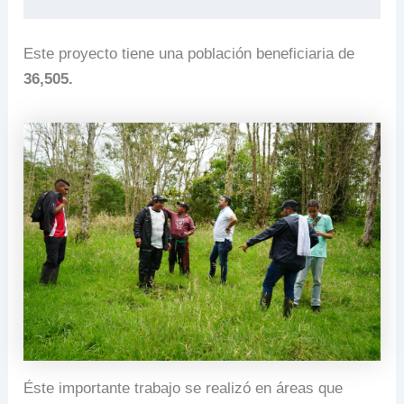
Este proyecto tiene una población beneficiaria de
36,505.
Éste importante trabajo se realizó en áreas que