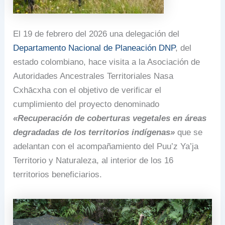
El 19 de febrero del 2026 una delegación del
Departamento Nacional de Planeación DNP
, del
estado colombiano, hace visita a la Asociación de
Autoridades Ancestrales Territoriales Nasa
Cxhācxha con el objetivo de verificar el
cumplimiento del proyecto denominado
«Recuperación de coberturas vegetales en áreas
degradadas de los territorios indígenas»
que se
adelantan con el acompañamiento del Puu’z Ya’ja
Territorio y Naturaleza, al interior de los 16
territorios beneficiarios.