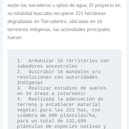
están los nacederos u ojitos de agua. El proyecto en
su totalidad buscaba recuperar 221 hectáreas
degradadas en Tierradentro, ubicadas en 16
territorios indígenas, las actividades principales
fueron:
1.  Armonizar 16 territorios con 
sabedores ancestrales

2.  Suscribir 16 mandatos y/o 
resoluciones con autoridades 
Indígenas 

3.  Realizar estudios de suelos 
en 34 áreas a intervenir

4.  Realizada la adecuación de 
terreno y establecer material 
vegetal para las 221 has, con 
siembra de 600 plántulas/ha, 
para un total de 132,600 
plántulas de especies nativas y 