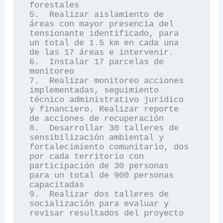
forestales

5.  Realizar aislamiento de 
áreas con mayor presencia del 
tensionante identificado, para 
un total de 1.5 km en cada una 
de las 17 áreas e intervenir.

6.  Instalar 17 parcelas de 
monitoreo

7.  Realizar monitoreo acciones 
implementadas, seguimiento 
técnico administrativo jurídico 
y financiero. Realizar reporte 
de acciones de recuperación

8.  Desarrollar 30 talleres de 
sensibilización ambiental y 
fortalecimiento comunitario, dos 
por cada territorio con 
participación de 30 personas 
para un total de 900 personas 
capacitadas

9.  Realizar dos talleres de 
socialización para evaluar y 
revisar resultados del proyecto