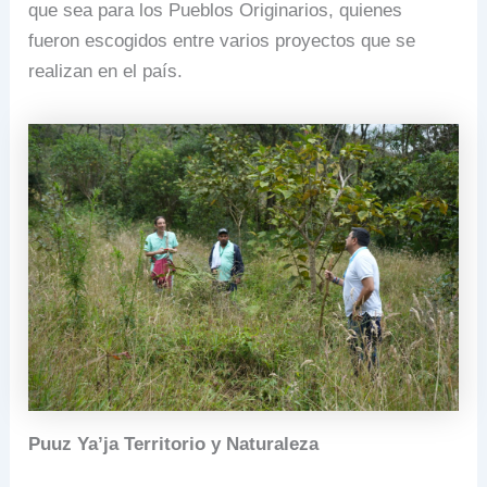
que sea para los Pueblos Originarios, quienes
fueron escogidos entre varios proyectos que se
realizan en el país.
Puuz Ya’ja Territorio y Naturaleza