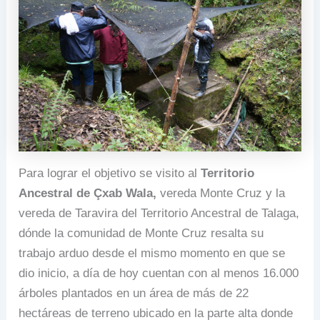
Para lograr el objetivo se visito al
Territorio
Ancestral de Çxab Wala,
vereda Monte Cruz y la
vereda de Taravira del Territorio Ancestral de Talaga,
dónde la comunidad de Monte Cruz resalta su
trabajo arduo desde el mismo momento en que se
dio inicio, a día de hoy cuentan con al menos 16.000
árboles plantados en un área de más de 22
hectáreas de terreno ubicado en la parte alta donde