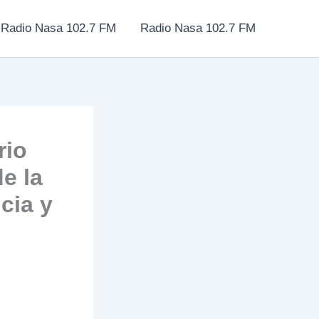
Radio Nasa 102.7 FM
Radio Nasa 102.7 FM
rio
de la
cia y