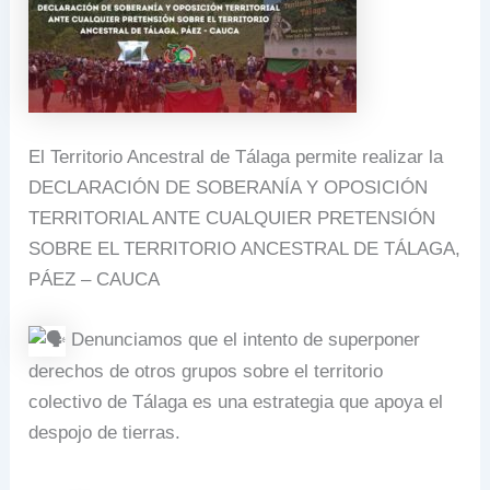
El Territorio Ancestral de Tálaga permite realizar la
DECLARACIÓN DE SOBERANÍA Y OPOSICIÓN
TERRITORIAL ANTE CUALQUIER PRETENSIÓN
SOBRE EL TERRITORIO ANCESTRAL DE TÁLAGA,
PÁEZ – CAUCA
Denunciamos que el intento de superponer
derechos de otros grupos sobre el territorio
colectivo de Tálaga es una estrategia que apoya el
despojo de tierras.