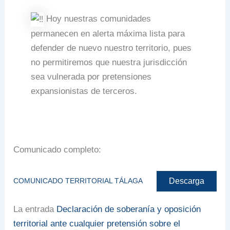
Hoy nuestras comunidades
permanecen en alerta máxima lista para
defender de nuevo nuestro territorio, pues
no permitiremos que nuestra jurisdicción
sea vulnerada por pretensiones
expansionistas de terceros.
Comunicado completo:
Descarga
COMUNICADO TERRITORIAL TÁLAGA
La entrada
Declaración de soberanía y oposición
territorial ante cualquier pretensión sobre el